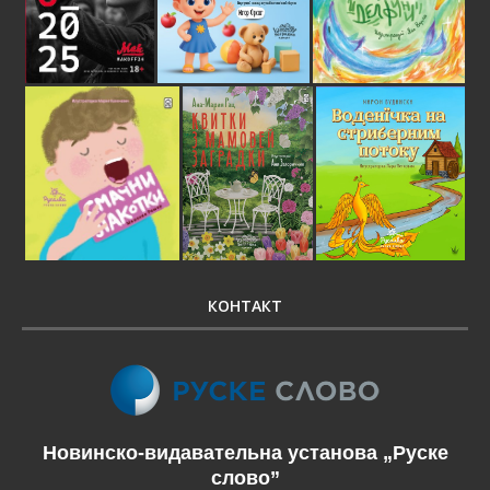
КОНТАКТ
Новинско-видавательна установа „Руске
слово”