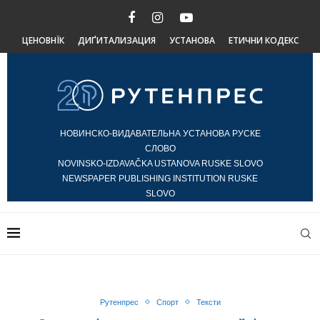
ЦЕНОВНЇК
ДИҐИТАЛИЗАЦИЯ
УСТАНОВА
ЕТИЧНИ КОДЕКС
НОВИНСКО-ВИДАВАТЕЛЬНА УСТАНОВА РУСКЕ
СЛОВО
NOVINSKO-IZDAVAČKA USTANOVA RUSKE SLOVO
NEWSPAPER PUBLISHING INSTITUTION RUSKE
SLOVO
Рутенпрес
Спорт
Тексти