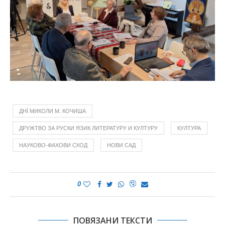
ДНЇ МИКОЛИ М. КОЧИША
ДРУЖТВО ЗА РУСКИ ЯЗИК ЛИТЕРАТУРУ И КУЛТУРУ
КУЛТУРА
НАУКОВО-ФАХОВИ СХОД
НОВИ САД
0
ПОВЯЗАНИ ТЕКСТИ