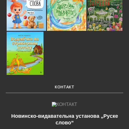
КОНТАКТ
Новинско-видавательна установа „Руске
слово”