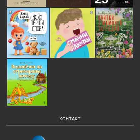
КОНТАКТ