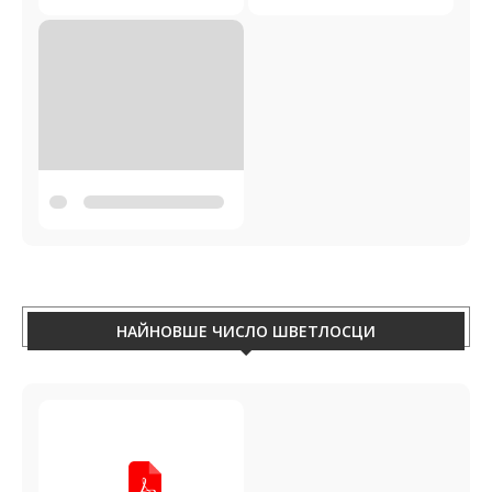
НАЙНОВШЕ ЧИСЛО ШВЕТЛОСЦИ