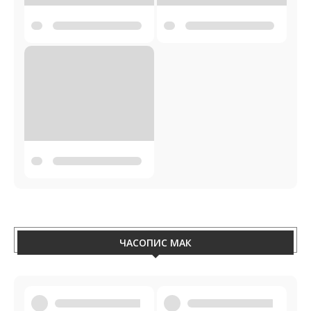
ЧАСОПИС МАК