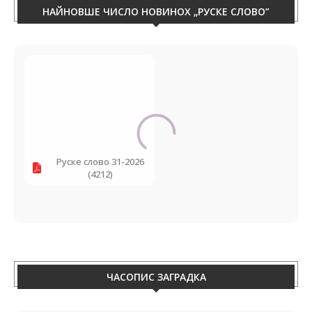
НАЙНОВШЕ ЧИСЛО НОВИНОХ „РУСКЕ СЛОВО”
Руске слово 31-2026
(4212)
ЧАСОПИС ЗАГРАДКА