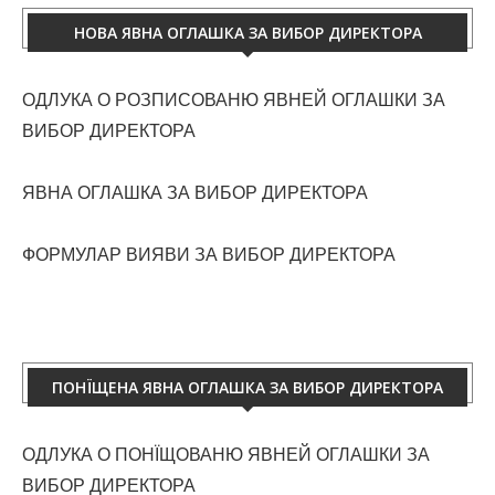
НОВА ЯВНА ОГЛАШКА ЗА ВИБОР ДИРЕКТОРА
ОДЛУКА О РОЗПИСОВАНЮ ЯВНЕЙ ОГЛАШКИ ЗА
ВИБОР ДИРЕКТОРА
ЯВНА ОГЛАШКА ЗА ВИБОР ДИРЕКТОРА
ФОРМУЛАР ВИЯВИ ЗА ВИБОР ДИРЕКТОРА
ПОНЇЩЕНА ЯВНА ОГЛАШКА ЗА ВИБОР ДИРЕКТОРА
ОДЛУКА О ПОНЇЩОВАНЮ ЯВНЕЙ ОГЛАШКИ ЗА
ВИБОР ДИРЕКТОРА