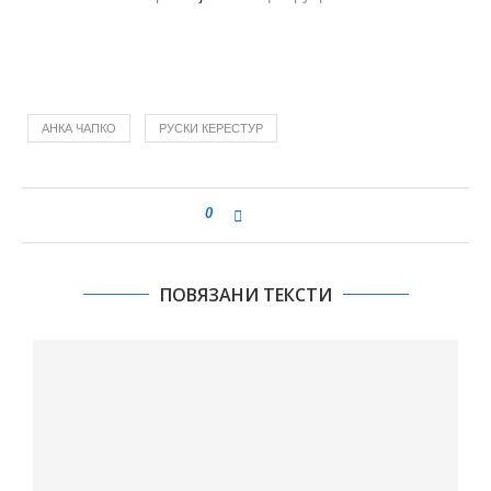
АНКА ЧАПКО
РУСКИ КЕРЕСТУР
0
ПОВЯЗАНИ ТЕКСТИ