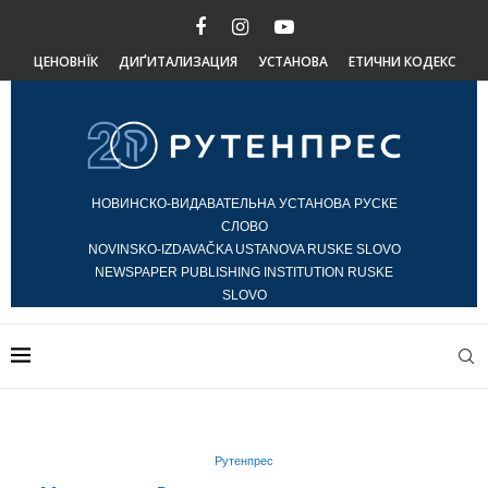
ЦЕНОВНЇК
ДИҐИТАЛИЗАЦИЯ
УСТАНОВА
ЕТИЧНИ КОДЕКС
НОВИНСКО-ВИДАВАТЕЛЬНА УСТАНОВА РУСКЕ
СЛОВО
NOVINSKO-IZDAVAČKA USTANOVA RUSKE SLOVO
NEWSPAPER PUBLISHING INSTITUTION RUSKE
SLOVO
Рутенпрес