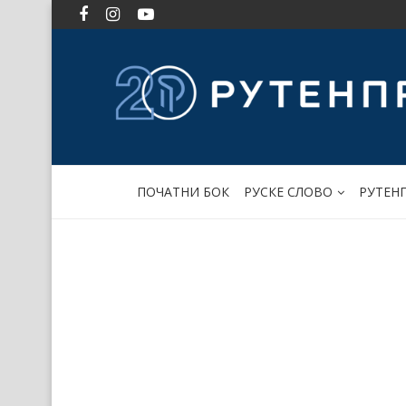
ПОЧАТНИ БОК
РУСКЕ СЛОВО
РУТЕН