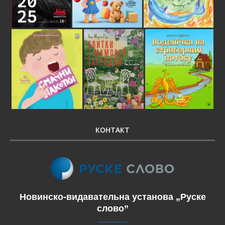
КОНТАКТ
Новинско-видавательна установа „Руске
слово”