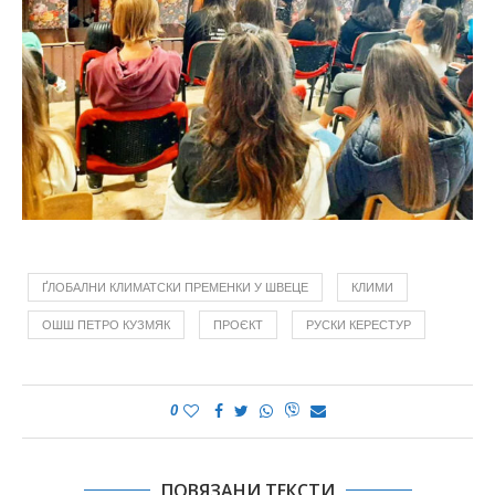
ҐЛОБАЛНИ КЛИМАТСКИ ПРЕМЕНКИ У ШВЕЦЕ
КЛИМИ
ОШШ ПЕТРО КУЗМЯК
ПРОЄКТ
РУСКИ КЕРЕСТУР
0
ПОВЯЗАНИ ТЕКСТИ