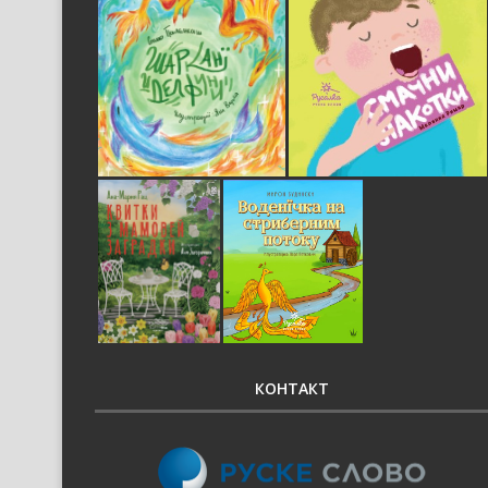
КОНТАКТ