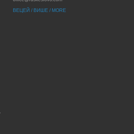
ВЕЦЕЙ / ВИШЕ / MORE