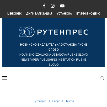
ЦЕНОВНЇК
ДИҐИТАЛИЗАЦИЯ
УСТАНОВА
ЕТИЧНИ КОДЕКС
НОВИНСКО-ВИДАВАТЕЛЬНА УСТАНОВА РУСКЕ
СЛОВО
NOVINSKO-IZDAVAČKA USTANOVA RUSKE SLOVO
NEWSPAPER PUBLISHING INSTITUTION RUSKE
SLOVO
Рутенпрес
Спорт
Тексти