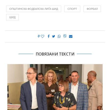
ОПШТИНСКА ФОДБАЛСКА ЛИҐА ШИД
СПОРТ
ФОРБАЛ
ШИД
0
ПОВЯЗАНИ ТЕКСТИ