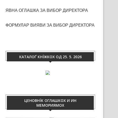
ЯВНА ОГЛАШКА ЗА ВИБОР ДИРЕКТОРА
ФОРМУЛАР ВИЯВИ ЗА ВИБОР ДИРЕКТОРА
КАТАЛОҐ КНЇЖКОХ ОД 25. 5. 2026
ЦЕНОВНЇК ОГЛАШКОХ И ИН
МЕМОРИЯМОХ