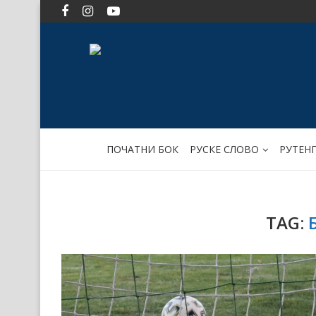
ПОЧАТНИ БОК
РУСКЕ СЛОВО
РУТЕН
TAG: