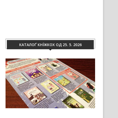
КАТАЛОҐ КНЇЖКОХ ОД 25. 5. 2026