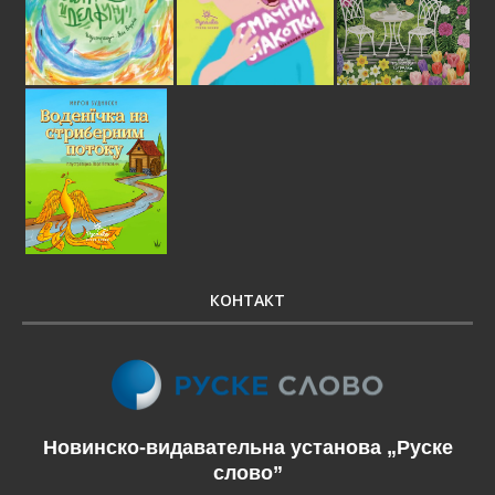
КОНТАКТ
Новинско-видавательна установа „Руске
слово”