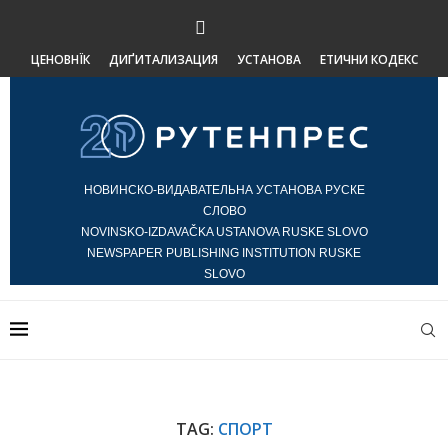
ЦЕНОВНЇК
ДИҐИТАЛИЗАЦИЯ
УСТАНОВА
ЕТИЧНИ КОДЕКС
НОВИНСКО-ВИДАВАТЕЛЬНА УСТАНОВА РУСКЕ
СЛОВО
NOVINSKO-IZDAVAČKA USTANOVA RUSKE SLOVO
NEWSPAPER PUBLISHING INSTITUTION RUSKE
SLOVO
TAG:
СПОРТ