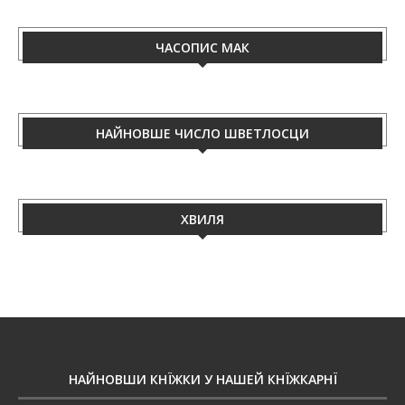
ЧАСОПИС МАК
НАЙНОВШЕ ЧИСЛО ШВЕТЛОСЦИ
ХВИЛЯ
НАЙНОВШИ КНЇЖКИ У НАШЕЙ КНЇЖКАРНЇ