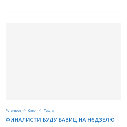
Рутенпрес
Спорт
Тексти
ФИНАЛИСТИ БУДУ БАВИЦ НА НЄДЗЕЛЮ