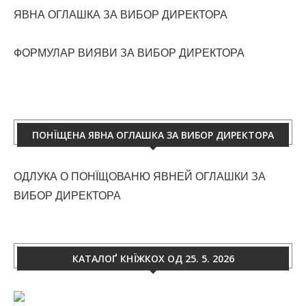
ЯВНА ОГЛАШКА ЗА ВИБОР ДИРЕКТОРА
ФОРМУЛАР ВИЯВИ ЗА ВИБОР ДИРЕКТОРА
ПОНЇЩЕНА ЯВНА ОГЛАШКА ЗА ВИБОР ДИРЕКТОРА
ОДЛУКА О ПОНЇЩОВАНЮ ЯВНЕЙ ОГЛАШКИ ЗА
ВИБОР ДИРЕКТОРА
КАТАЛОҐ КНЇЖКОХ ОД 25. 5. 2026