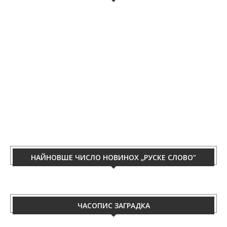
НАЙНОВШЕ ЧИСЛО НОВИНОХ „РУСКЕ СЛОВО”
ЧАСОПИС ЗАГРАДКА