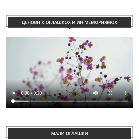
ЦЕНОВНЇК ОГЛАШКОХ И ИН МЕМОРИЯМОХ
МАЛИ ОГЛАШКИ