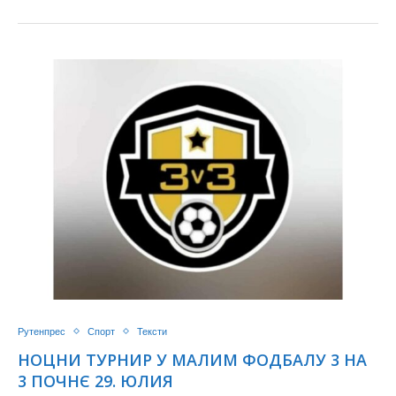
Рутенпрес
Спорт
Тексти
НОЦНИ ТУРНИР У МАЛИМ ФОДБАЛУ 3 НА
3 ПОЧНЄ 29. ЮЛИЯ