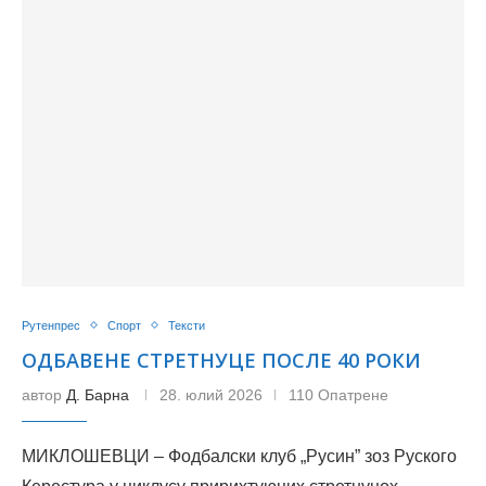
Рутенпрес
Спорт
Тексти
ОДБАВЕНЕ СТРЕТНУЦЕ ПОСЛЕ 40 РОКИ
автор
Д. Барна
28. юлий 2026
110 Опатрене
МИКЛОШЕВЦИ – Фодбалски клуб „Русин” зоз Руского