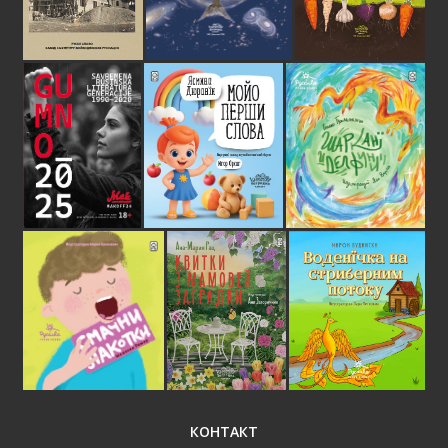
КОНТАКТ