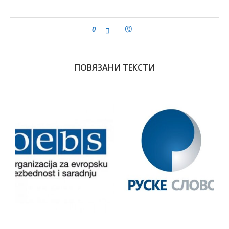
0
ПОВЯЗАНИ ТЕКСТИ