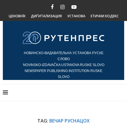
ЦЕНОВНЇК
ДИҐИТАЛИЗАЦИЯ
УСТАНОВА
ЕТИЧНИ КОДЕКС
НОВИНСКО-ВИДАВАТЕЛЬНА УСТАНОВА РУСКЕ
СЛОВО
NOVINSKO-IZDAVAČKA USTANOVA RUSKE SLOVO
NEWSPAPER PUBLISHING INSTITUTION RUSKE
SLOVO
TAG:
ВЕЧАР РУСНАЦОХ