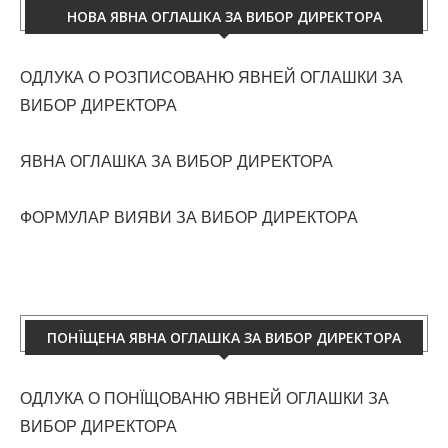
НОВА ЯВНА ОГЛАШКА ЗА ВИБОР ДИРЕКТОРА
ОДЛУКА О РОЗПИСОВАНЮ ЯВНЕЙ ОГЛАШКИ ЗА
ВИБОР ДИРЕКТОРА
ЯВНА ОГЛАШКА ЗА ВИБОР ДИРЕКТОРА
ФОРМУЛАР ВИЯВИ ЗА ВИБОР ДИРЕКТОРА
ПОНЇЩЕНА ЯВНА ОГЛАШКА ЗА ВИБОР ДИРЕКТОРА
ОДЛУКА О ПОНЇЩОВАНЮ ЯВНЕЙ ОГЛАШКИ ЗА
ВИБОР ДИРЕКТОРА