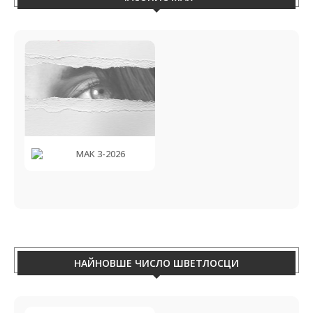
MAK 3-2026
НАЙНОВШЕ ЧИСЛО ШВЕТЛОСЦИ