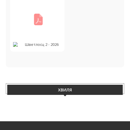
Шветлосц 2 - 2026
ХВИЛЯ