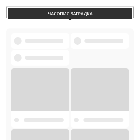
ЧАСОПИС ЗАГРАДКА