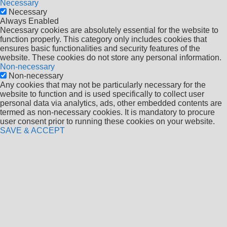
Necessary
Necessary
Always Enabled
Necessary cookies are absolutely essential for the website to
function properly. This category only includes cookies that
ensures basic functionalities and security features of the
website. These cookies do not store any personal information.
Non-necessary
Non-necessary
Any cookies that may not be particularly necessary for the
website to function and is used specifically to collect user
personal data via analytics, ads, other embedded contents are
termed as non-necessary cookies. It is mandatory to procure
user consent prior to running these cookies on your website.
SAVE & ACCEPT