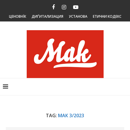
ЦЕНОВНЇК
ДИҐИТАЛИЗАЦИЯ
УСТАНОВА
ЕТИЧНИ КОДЕКС
TAG:
МАК 3/2023