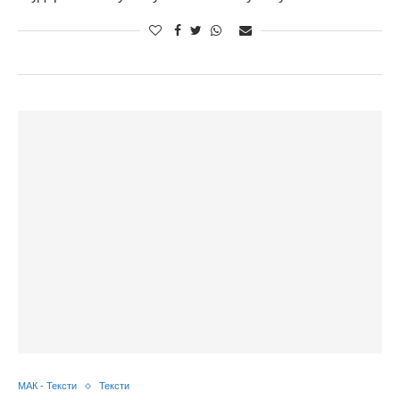
МАК - Тексти
Тексти