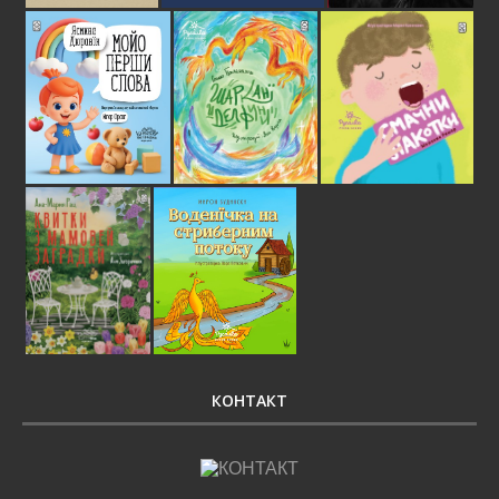
КОНТАКТ