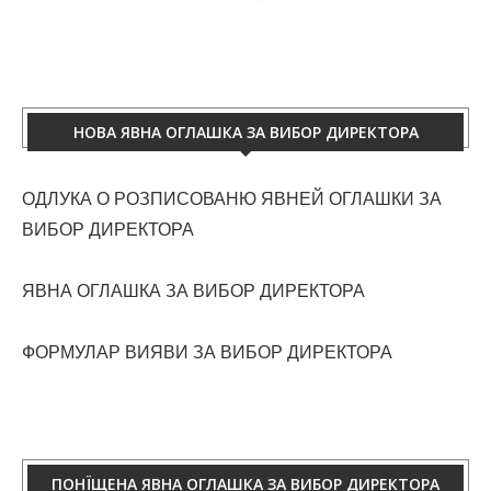
НОВА ЯВНА ОГЛАШКА ЗА ВИБОР ДИРЕКТОРА
ОДЛУКА О РОЗПИСОВАНЮ ЯВНЕЙ ОГЛАШКИ ЗА
ВИБОР ДИРЕКТОРА
ЯВНА ОГЛАШКА ЗА ВИБОР ДИРЕКТОРА
ФОРМУЛАР ВИЯВИ ЗА ВИБОР ДИРЕКТОРА
ПОНЇЩЕНА ЯВНА ОГЛАШКА ЗА ВИБОР ДИРЕКТОРА