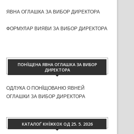
ЯВНА ОГЛАШКА ЗА ВИБОР ДИРЕКТОРА
ФОРМУЛАР ВИЯВИ ЗА ВИБОР ДИРЕКТОРА
ПОНЇЩЕНА ЯВНА ОГЛАШКА ЗА ВИБОР
ДИРЕКТОРА
ОДЛУКА О ПОНЇЩОВАНЮ ЯВНЕЙ
ОГЛАШКИ ЗА ВИБОР ДИРЕКТОРА
КАТАЛОҐ КНЇЖКОХ ОД 25. 5. 2026