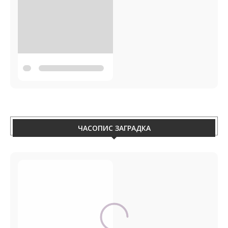
ЧАСОПИС ЗАГРАДКА