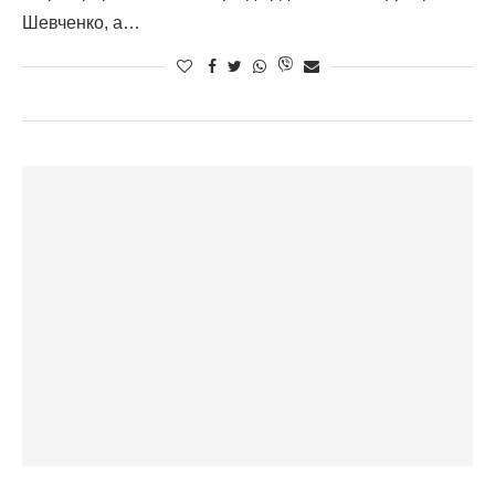
Шевченко, а…