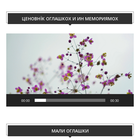
ЦЕНОВНЇК ОГЛАШКОХ И ИН МЕМОРИЯМОХ
Video
Player
00:00
00:30
МАЛИ ОГЛАШКИ