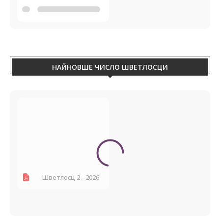
НАЙНОВШЕ ЧИСЛО ШВЕТЛОСЦИ
Шветлосц 2 - 2026