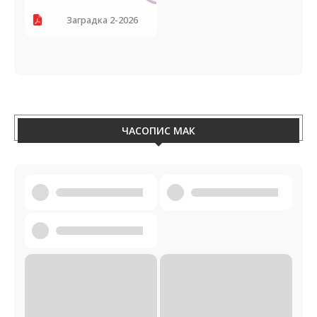
Заградка 2-2026
ЧАСОПИС МАК