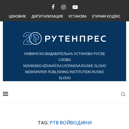
ЦЕНОВНЇК
ДИҐИТАЛИЗАЦИЯ
УСТАНОВА
ЕТИЧНИ КОДЕКС
НОВИНСКО-ВИДАВАТЕЛЬНА УСТАНОВА РУСКЕ
СЛОВО
NOVINSKO-IZDAVAČKA USTANOVA RUSKE SLOVO
NEWSPAPER PUBLISHING INSTITUTION RUSKE
SLOVO
TAG:
РТВ ВОЙВОДИНИ