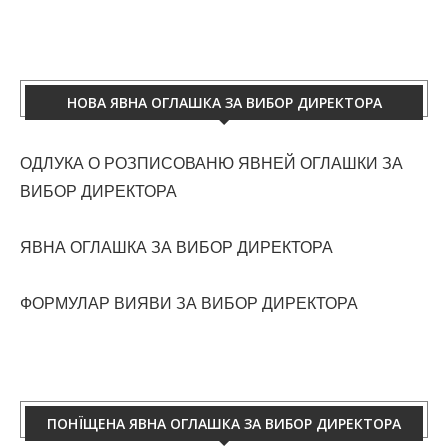
НОВА ЯВНА ОГЛАШКА ЗА ВИБОР ДИРЕКТОРА
ОДЛУКА О РОЗПИСОВАНЮ ЯВНЕЙ ОГЛАШКИ ЗА
ВИБОР ДИРЕКТОРА
ЯВНА ОГЛАШКА ЗА ВИБОР ДИРЕКТОРА
ФОРМУЛАР ВИЯВИ ЗА ВИБОР ДИРЕКТОРА
ПОНЇЩЕНА ЯВНА ОГЛАШКА ЗА ВИБОР ДИРЕКТОРА