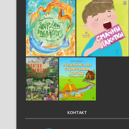
КОНТАКТ