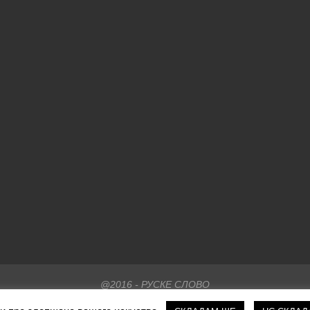
@2016 - РУСКЕ СЛОВО