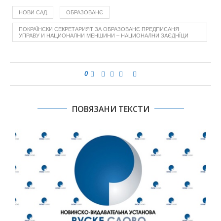
НОВИ САД
ОБРАЗОВАНЄ
ПОКРАЇНСКИ СЕКРЕТАРИЯТ ЗА ОБРАЗОВАНЄ ПРЕДПИСАНЯ
УПРАВУ И НАЦИОНАЛНИ МЕНШИНИ – НАЦИОНАЛНИ ЗАЄДНЇЦИ
0
ПОВЯЗАНИ ТЕКСТИ