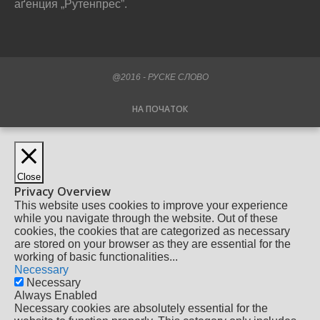
аґенция „Рутенпрес”.
@2016 - РУСКЕ СЛОВО
НА ПОЧАТОК
Close
Privacy Overview
This website uses cookies to improve your experience
while you navigate through the website. Out of these
cookies, the cookies that are categorized as necessary
are stored on your browser as they are essential for the
working of basic functionalities
...
Necessary
Necessary
Always Enabled
Necessary cookies are absolutely essential for the