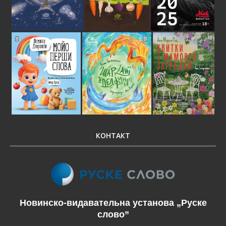
КОНТАКТ
Новинско-видавательна установа „Руске
слово”