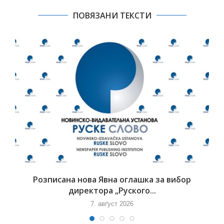
ПОВЯЗАНИ ТЕКСТИ
Розписана нова Явна оглашка за вибор
директора „Руского...
7. авґуст 2026