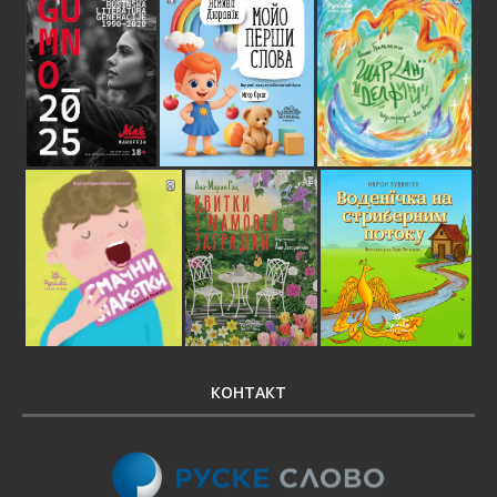
КОНТАКТ