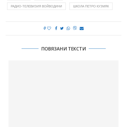
РАДИО-ТЕЛЕВИЗИЯ ВОЙВОДИНИ
ШКОЛА ПЕТРО КУЗМЯК
0
ПОВЯЗАНИ ТЕКСТИ