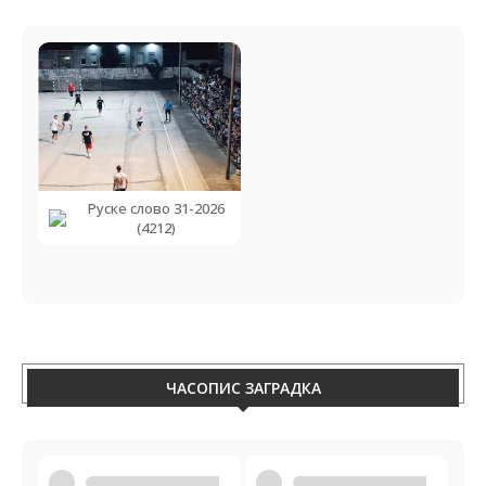
Руске слово 31-2026
(4212)
ЧАСОПИС ЗАГРАДКА