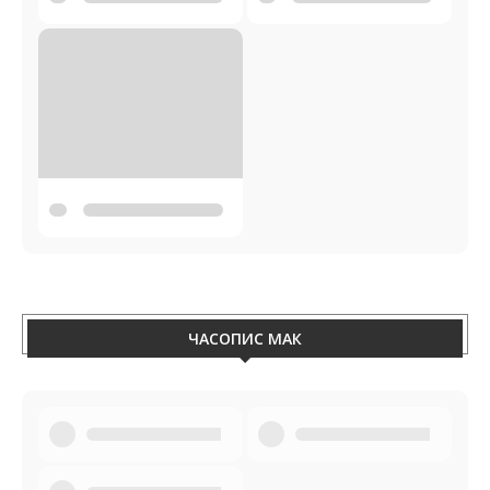
ЧАСОПИС МАК