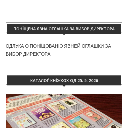
ПОНЇЩЕНА ЯВНА ОГЛАШКА ЗА ВИБОР ДИРЕКТОРА
ОДЛУКА О ПОНЇЩОВАНЮ ЯВНЕЙ ОГЛАШКИ ЗА
ВИБОР ДИРЕКТОРА
КАТАЛОҐ КНЇЖКОХ ОД 25. 5. 2026