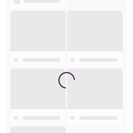
MAK 3-2026
НАЙНОВШЕ ЧИСЛО ШВЕТЛОСЦИ