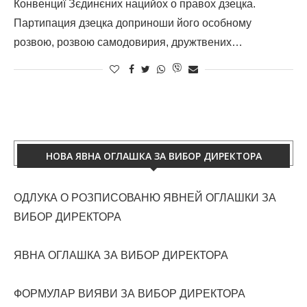
Конвенциї Зєдинєних нацийох о правох дзецка.
Партипация дзецка доприноши його особному
розвою, розвою самодовирия, дружтвених…
НОВА ЯВНА ОГЛАШКА ЗА ВИБОР ДИРЕКТОРА
ОДЛУКА О РОЗПИСОВАНЮ ЯВНЕЙ ОГЛАШКИ ЗА
ВИБОР ДИРЕКТОРА
ЯВНА ОГЛАШКА ЗА ВИБОР ДИРЕКТОРА
ФОРМУЛАР ВИЯВИ ЗА ВИБОР ДИРЕКТОРА