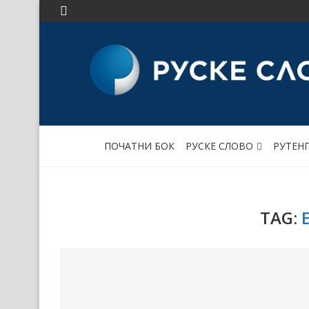
ПОЧАТНИ БОК
РУСКЕ СЛОВО
РУТЕН
TAG: