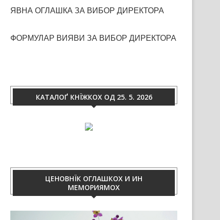
ЯВНА ОГЛАШКА ЗА ВИБОР ДИРЕКТОРА
ФОРМУЛАР ВИЯВИ ЗА ВИБОР ДИРЕКТОРА
КАТАЛОҐ КНЇЖКОХ ОД 25. 5. 2026
ЦЕНОВНЇК ОГЛАШКОХ И ИН
МЕМОРИЯМОХ