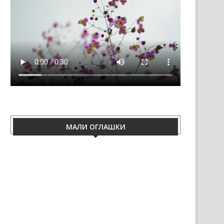
МАЛИ ОГЛАШКИ