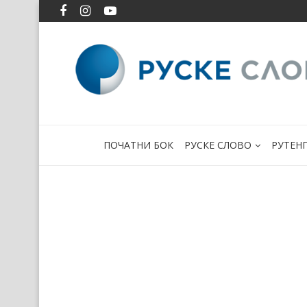
ПОЧАТНИ БОК
РУСКЕ СЛОВО
РУТЕН