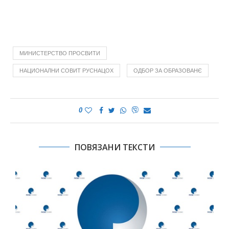
МИНИСТЕРСТВО ПРОСВИТИ
НАЦИОНАЛНИ СОВИТ РУСНАЦОХ
ОДБОР ЗА ОБРАЗОВАНЄ
0
ПОВЯЗАНИ ТЕКСТИ