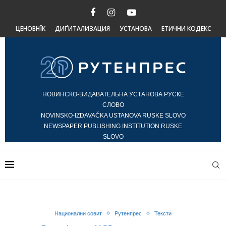
ЦЕНОВНЇК
ДИҐИТАЛИЗАЦИЯ
УСТАНОВА
ЕТИЧНИ КОДЕКС
НОВИНСКО-ВИДАВАТЕЛЬНА УСТАНОВА РУСКЕ
СЛОВО
NOVINSKO-IZDAVAČKA USTANOVA RUSKE SLOVO
NEWSPAPER PUBLISHING INSTITUTION RUSKE
SLOVO
Национални совит
Рутенпрес
Тексти