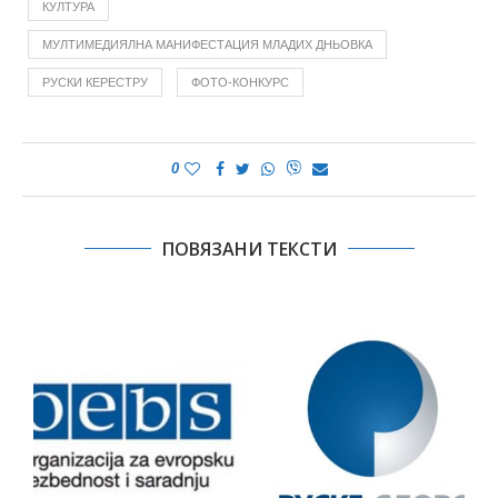
КУЛТУРА
МУЛТИМЕДИЯЛНА МАНИФЕСТАЦИЯ МЛАДИХ ДНЬОВКА
РУСКИ КЕРЕСТРУ
ФОТО-КОНКУРС
0
ПОВЯЗАНИ ТЕКСТИ