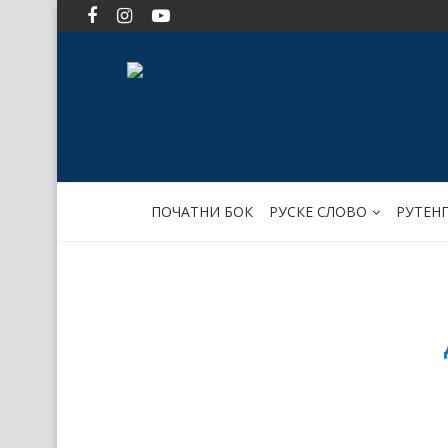
ПОЧАТНИ БОК
РУСКЕ СЛОВО
РУТЕН