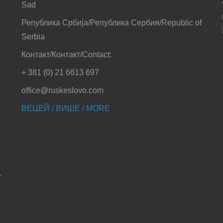
Sad
Република Србија/Република Сербия/Republic of
Serbia
Контакт/Контакт/Contact:
+ 381 (0) 21 6613 697
office@ruskeslovo.com
ВЕЦЕЙ / ВИШЕ / MORE