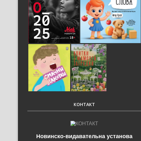
КОНТАКТ
Новинско-видавательна установа