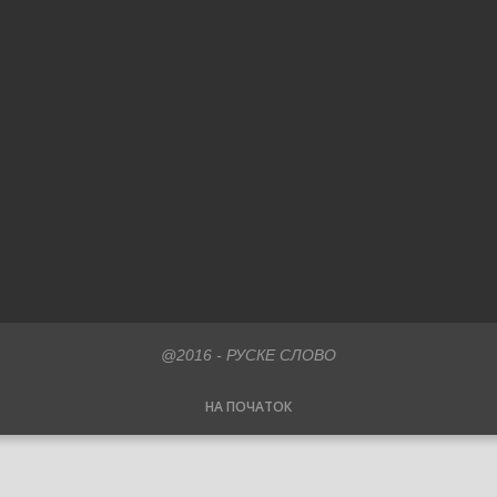
@2016 - РУСКЕ СЛОВО
НА ПОЧАТОК