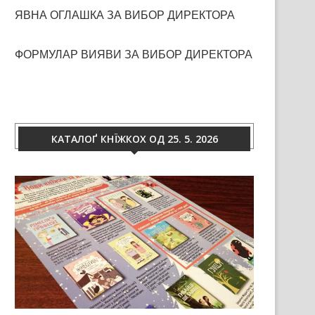
ЯВНА ОГЛАШКА ЗА ВИБОР ДИРЕКТОРА
ФОРМУЛАР ВИЯВИ ЗА ВИБОР ДИРЕКТОРА
КАТАЛОҐ КНЇЖКОХ ОД 25. 5. 2026