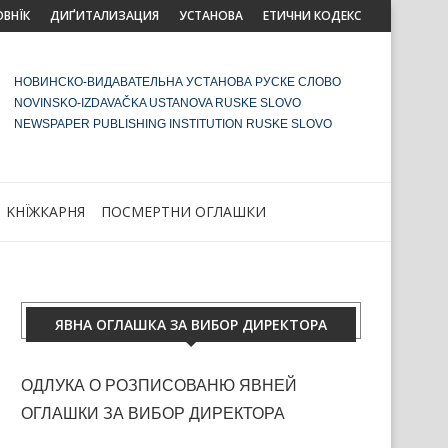
ОВНЇК
ДИҐИТАЛИЗАЦИЯ
УСТАНОВА
ЕТИЧНИ КОДЕКС
НОВИНСКО-ВИДАВАТЕЛЬНА УСТАНОВА РУСКЕ СЛОВО
NOVINSKO-IZDAVAČKA USTANOVA RUSKE SLOVO
NEWSPAPER PUBLISHING INSTITUTION RUSKE SLOVO
KНЇЖКАРНЯ
ПОСМЕРТНИ ОГЛАШКИ
ЯВНА ОГЛАШКА ЗА ВИБОР ДИРЕКТОРА
ОДЛУКА О РОЗПИСОВАНЮ ЯВНЕЙ
ОГЛАШКИ ЗА ВИБОР ДИРЕКТОРА