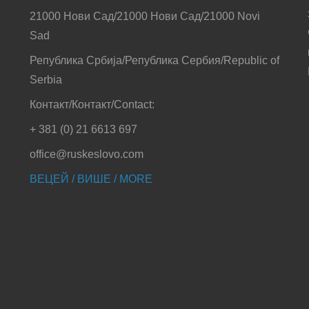
21000 Нови Сад/21000 Нови Сад/21000 Novi
Sad
Република Србија/Република Сербия/Republic of
Serbia
Контакт/Контакт/Contact:
+ 381 (0) 21 6613 697
office@ruskeslovo.com
ВЕЦЕЙ / ВИШЕ / MORE