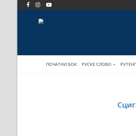
ПОЧАТНИ БОК
РУСКЕ СЛОВО
РУТЕН
Сциг