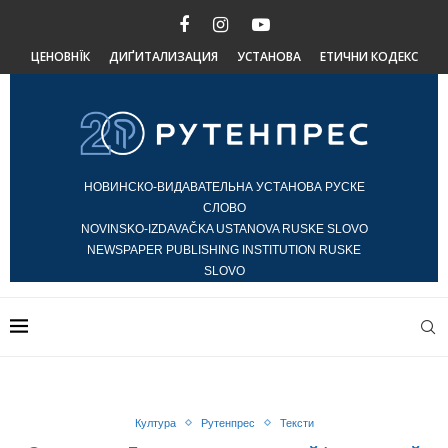
ЦЕНОВНЇК
ДИҐИТАЛИЗАЦИЯ
УСТАНОВА
ЕТИЧНИ КОДЕКС
НОВИНСКО-ВИДАВАТЕЛЬНА УСТАНОВА РУСКЕ
СЛОВО
NOVINSKO-IZDAVAČKA USTANOVA RUSKE SLOVO
NEWSPAPER PUBLISHING INSTITUTION RUSKE
SLOVO
Култура
Рутенпрес
Тексти