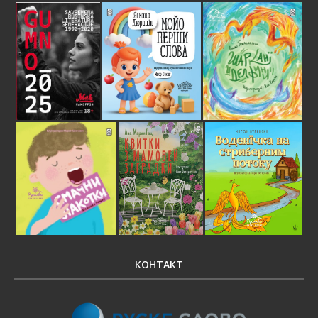
КОНТАКТ