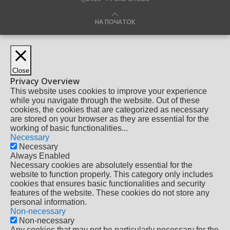
НА ПОЧАТОК
Close
Privacy Overview
This website uses cookies to improve your experience
while you navigate through the website. Out of these
cookies, the cookies that are categorized as necessary
are stored on your browser as they are essential for the
working of basic functionalities
...
Necessary
Necessary
Always Enabled
Necessary cookies are absolutely essential for the
website to function properly. This category only includes
cookies that ensures basic functionalities and security
features of the website. These cookies do not store any
personal information.
Non-necessary
Non-necessary
Any cookies that may not be particularly necessary for the