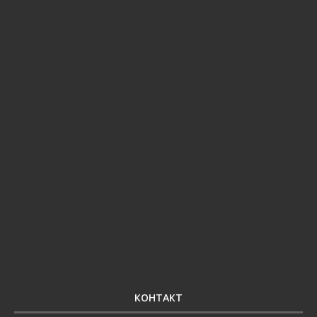
КОНТАКТ