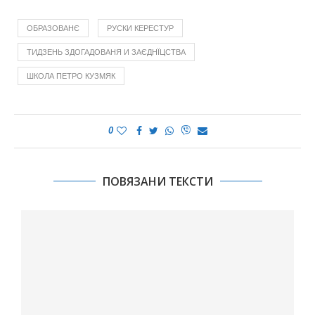
ОБРАЗОВАНЄ
РУСКИ КЕРЕСТУР
ТИДЗЕНЬ ЗДОГАДОВАНЯ И ЗАЄДНЇЦСТВА
ШКОЛА ПЕТРО КУЗМЯК
0
ПОВЯЗАНИ ТЕКСТИ