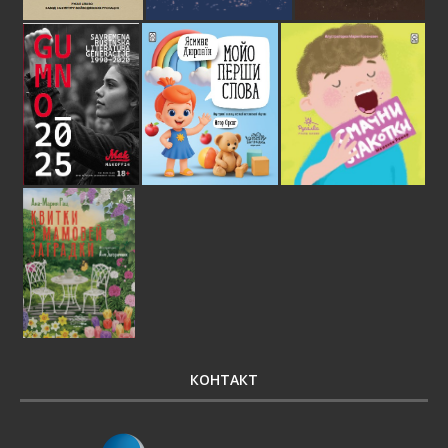
КОНТАКТ