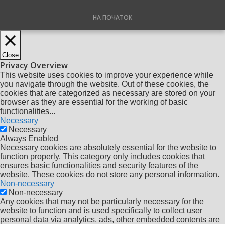
НА ПОЧАТОК
Close
Privacy Overview
This website uses cookies to improve your experience while
you navigate through the website. Out of these cookies, the
cookies that are categorized as necessary are stored on your
browser as they are essential for the working of basic
functionalities
...
Necessary
Necessary
Always Enabled
Necessary cookies are absolutely essential for the website to
function properly. This category only includes cookies that
ensures basic functionalities and security features of the
website. These cookies do not store any personal information.
Non-necessary
Non-necessary
Any cookies that may not be particularly necessary for the
website to function and is used specifically to collect user
personal data via analytics, ads, other embedded contents are