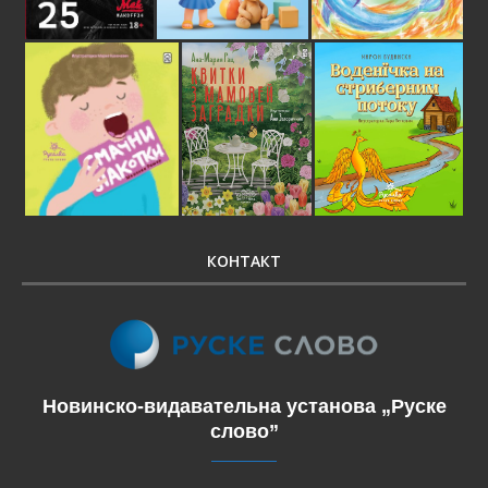
КОНТАКТ
Новинско-видавательна установа „Руске
слово”