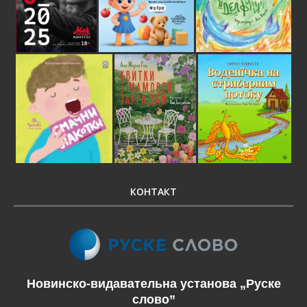
КОНТАКТ
Новинско-видавательна установа „Руске
слово”