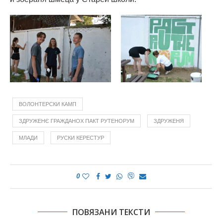
ВОЛОНТЕРСКИ КАМП
ЗДРУЖЕНЄ ГРАЖДАНОХ ПАКТ РУТЕНОРУМ
ЗДРУЖЕНЯ
МЛАДИ
РУСКИ КЕРЕСТУР
0
ПОВЯЗАНИ ТЕКСТИ