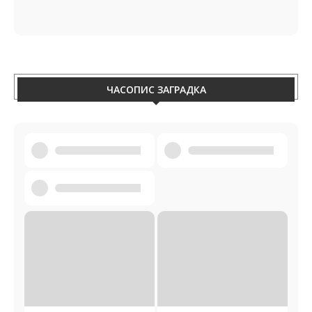
ЧАСОПИС ЗАГРАДКА