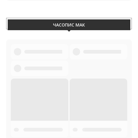
ЧАСОПИС МАК
MAK 3-2026