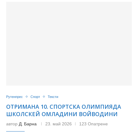
Рутенпрес
Спорт
Тексти
ОТРИМАНA 10. СПОРТСКА ОЛИМПИЯДА
ШКОЛСКЕЙ ОМЛАДИНИ ВОЙВОДИНИ
автор
Д. Барна
23. май 2026
123 Опатрене