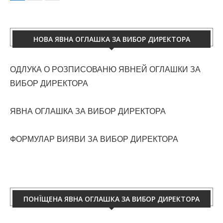
НОВА ЯВНА ОГЛАШКА ЗА ВИБОР ДИРЕКТОРА
ОДЛУКА О РОЗПИСОВАНЮ ЯВНЕЙ ОГЛАШКИ ЗА
ВИБОР ДИРЕКТОРА
ЯВНА ОГЛАШКА ЗА ВИБОР ДИРЕКТОРА
ФОРМУЛАР ВИЯВИ ЗА ВИБОР ДИРЕКТОРА
ПОНЇЩЕНА ЯВНА ОГЛАШКА ЗА ВИБОР ДИРЕКТОРА