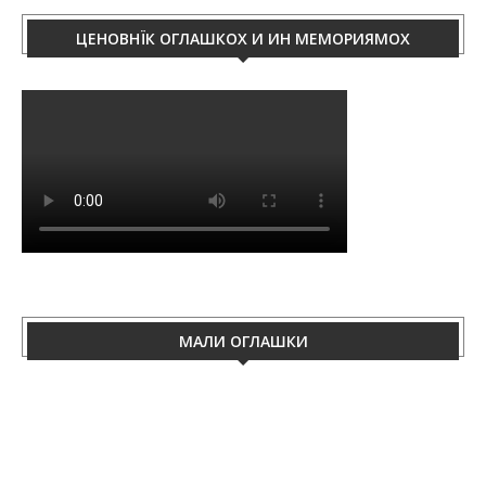
ЦЕНОВНЇК ОГЛАШКОХ И ИН МЕМОРИЯМОХ
МАЛИ ОГЛАШКИ