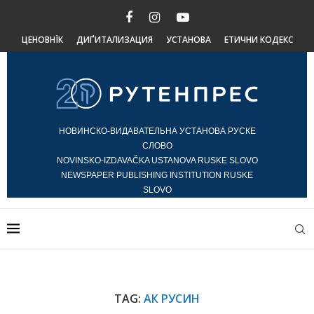
ЦЕНОВНЇК
ДИҐИТАЛИЗАЦИЯ
УСТАНОВА
ЕТИЧНИ КОДЕКС
НОВИНСКО-ВИДАВАТЕЛЬНА УСТАНОВА РУСКЕ
СЛОВО
NOVINSKO-IZDAVAČKA USTANOVA RUSKE SLOVO
NEWSPAPER PUBLISHING INSTITUTION RUSKE
SLOVO
TAG:
АК РУСИН