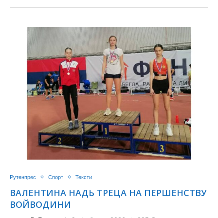
Рутенпрес
Спорт
Тексти
ВАЛЕНТИНА НАДЬ ТРЕЦА НА ПЕРШЕНСТВУ
ВОЙВОДИНИ