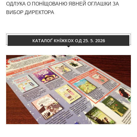
ОДЛУКА О ПОНЇЩОВАНЮ ЯВНЕЙ ОГЛАШКИ ЗА
ВИБОР ДИРЕКТОРА
КАТАЛОҐ КНЇЖКОХ ОД 25. 5. 2026