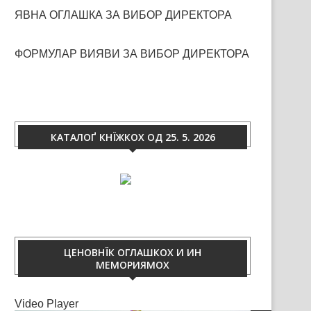
ЯВНА ОГЛАШКА ЗА ВИБОР ДИРЕКТОРА
ФОРМУЛАР ВИЯВИ ЗА ВИБОР ДИРЕКТОРА
КАТАЛОҐ КНЇЖКОХ ОД 25. 5. 2026
ЦЕНОВНЇК ОГЛАШКОХ И ИН
МЕМОРИЯМОХ
Video Player